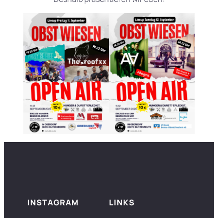
INSTAGRAM
LINKS